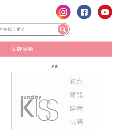
品牌活動
廣告