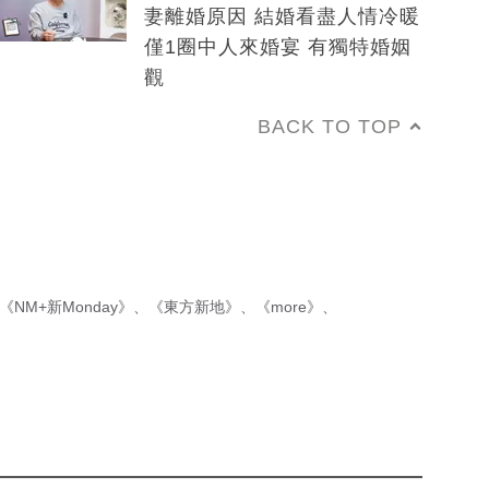
妻離婚原因 結婚看盡人情冷暖
僅1圈中人來婚宴 有獨特婚姻
觀
BACK TO TOP
《NM+新Monday》
、
《東方新地》
、
《more》
、