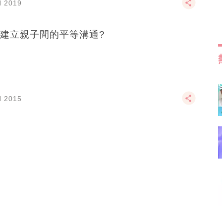
N 2019
建立親子間的平等溝通?
N 2015