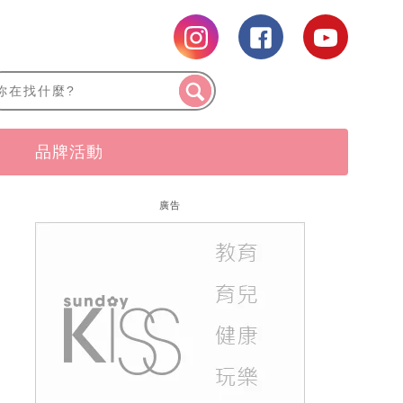
品牌活動
廣告