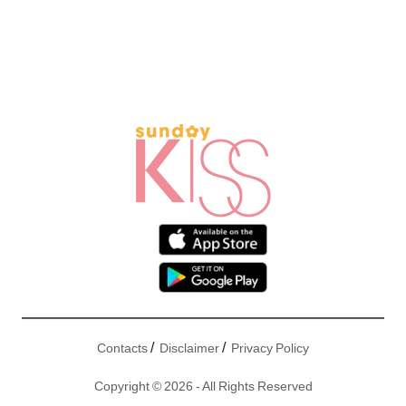
/
/
Contacts
Disclaimer
Privacy Policy
Copyright © 2026 - All Rights Reserved