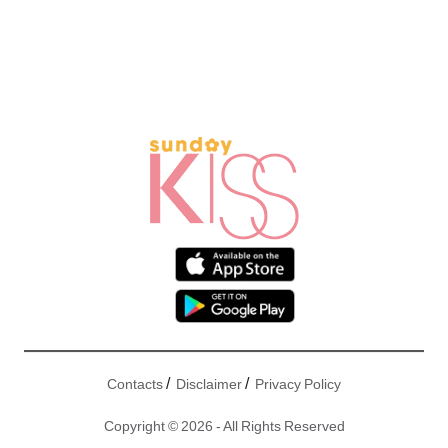
/
/
Contacts
Disclaimer
Privacy Policy
Copyright © 2026 - All Rights Reserved