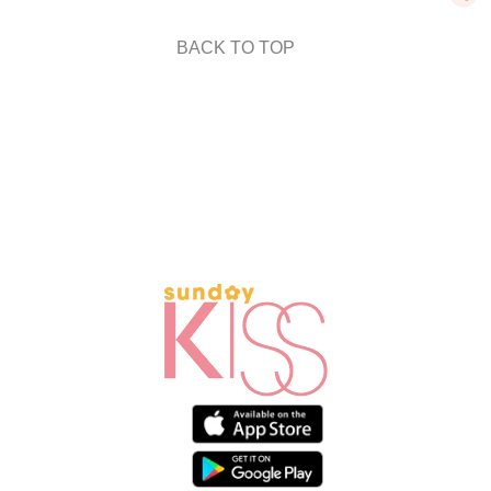
BACK TO TOP