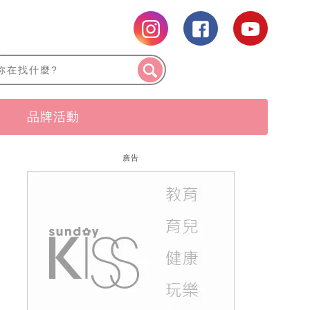
品牌活動
廣告