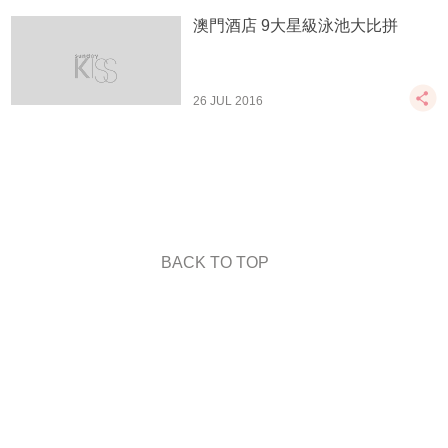
澳門酒店 9大星級泳池大比拼
26 JUL 2016
BACK TO TOP