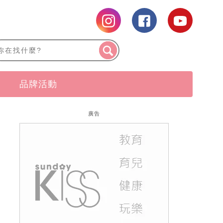
品牌活動
廣告