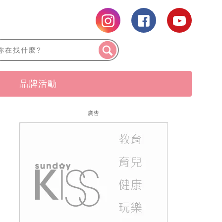
品牌活動
廣告