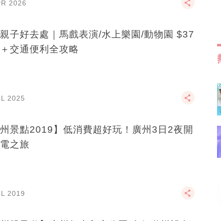
PR 2026
親子好去處｜馬戲表演/水上樂園/動物園 $37
＋交通便利全攻略
UL 2025
州景點2019】低消費超好玩！廣州3日2夜開
電之旅
UL 2019