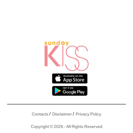
/
/
Contacts
Disclaimer
Privacy Policy
Copyright © 2026 - All Rights Reserved