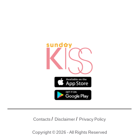
/
/
Contacts
Disclaimer
Privacy Policy
Copyright © 2026 - All Rights Reserved