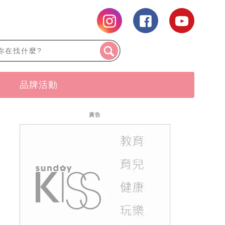
品牌活動
廣告