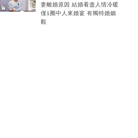
妻離婚原因 結婚看盡人情冷暖
僅1圈中人來婚宴 有獨特婚姻
觀