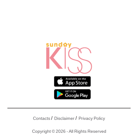
/
/
Contacts
Disclaimer
Privacy Policy
Copyright © 2026 - All Rights Reserved