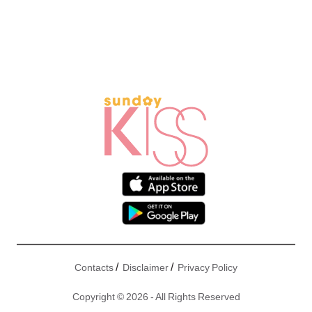
/
/
Contacts
Disclaimer
Privacy Policy
Copyright © 2026 - All Rights Reserved