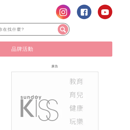
品牌活動
廣告