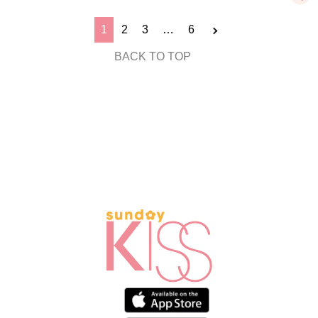
1
2
3
…
6
BACK TO TOP