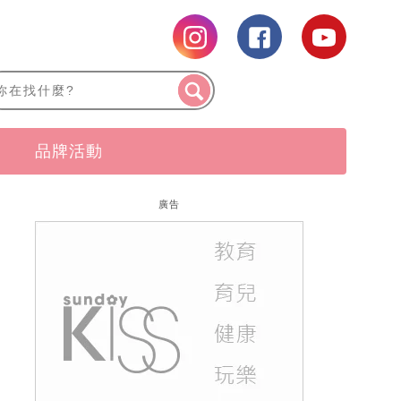
品牌活動
廣告