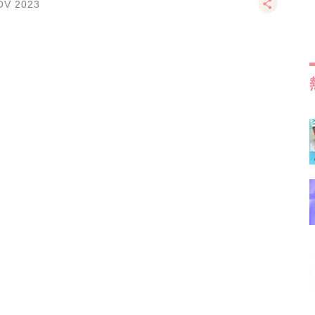
OV 2023