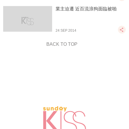
業主迫遷 近百流浪狗面臨被啪
24 SEP 2014
BACK TO TOP