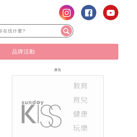
品牌活動
廣告