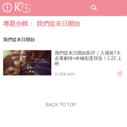
專題合輯：
我們從末日開始
我們從末日開始
我們從末日開始影評｜入場前7大
必看劇情+終極彩蛋預告！2.22 上
映
22 FEB 2024
BACK TO TOP