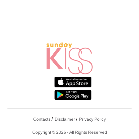
/
/
Contacts
Disclaimer
Privacy Policy
Copyright © 2026 - All Rights Reserved