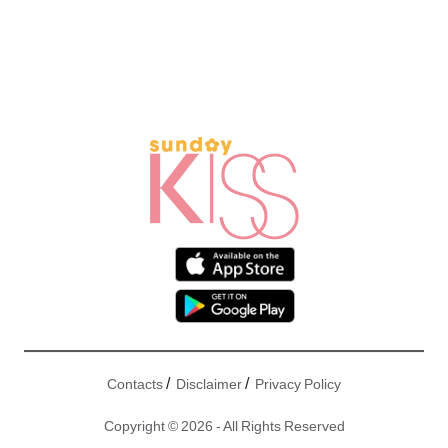
/
/
Contacts
Disclaimer
Privacy Policy
Copyright © 2026 - All Rights Reserved