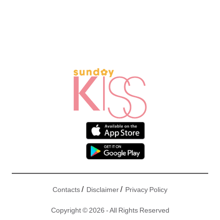
/
/
Contacts
Disclaimer
Privacy Policy
Copyright © 2026 - All Rights Reserved