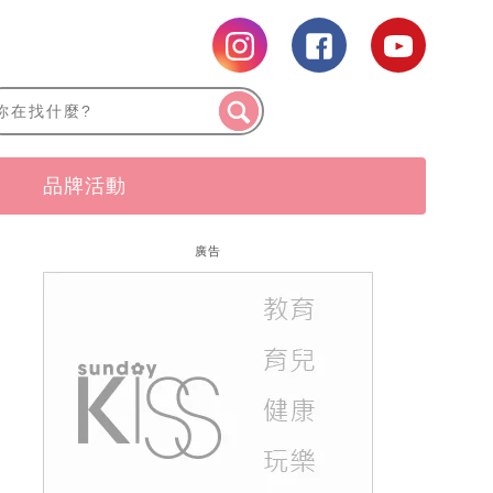
品牌活動
廣告