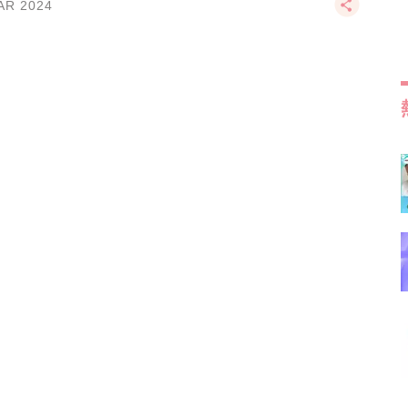
AR 2024