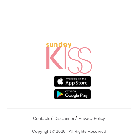
/
/
Contacts
Disclaimer
Privacy Policy
Copyright © 2026 - All Rights Reserved