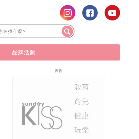
品牌活動
廣告