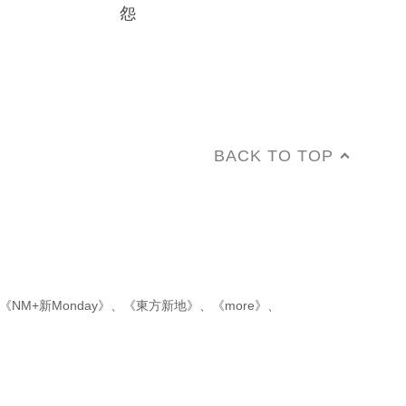
怨
BACK TO TOP
《NM+新Monday》
、
《東方新地》
、
《more》
、