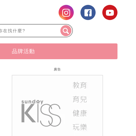
品牌活動
廣告