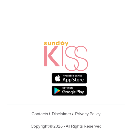
/
/
Contacts
Disclaimer
Privacy Policy
Copyright © 2026 - All Rights Reserved