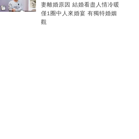
妻離婚原因 結婚看盡人情冷暖
僅1圈中人來婚宴 有獨特婚姻
觀