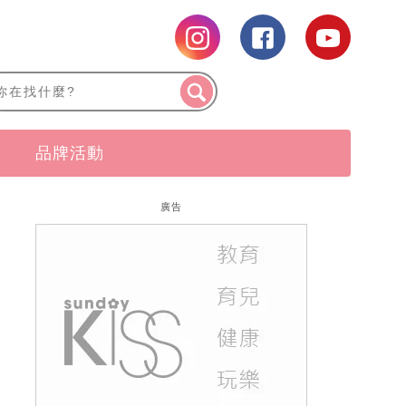
品牌活動
廣告