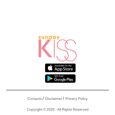
/
/
Contacts
Disclaimer
Privacy Policy
Copyright © 2026 - All Rights Reserved