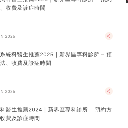
、收費及診症時間
UN 2025
系統科醫生推薦2025｜新界區專科診所 – 預
法、收費及診症時間
UN 2025
科醫生推薦2024｜新界區專科診所 – 預約方
收費及診症時間