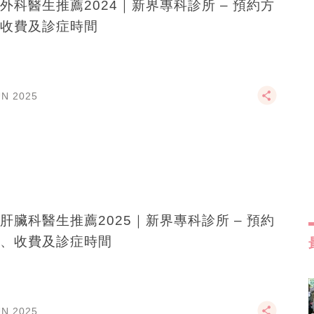
外科醫生推薦2024｜新界專科診所 – 預約方
收費及診症時間
UN 2025
肝臟科醫生推薦2025｜新界專科診所 – 預約
、收費及診症時間
UN 2025