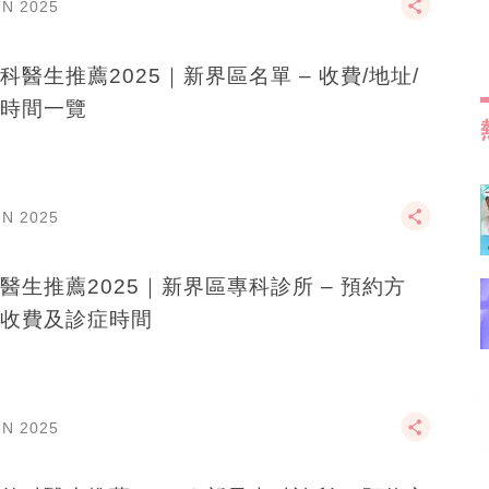
UN 2025
科醫生推薦2025｜新界區名單 – 收費/地址/
時間一覽
UN 2025
醫生推薦2025｜新界區專科診所 – 預約方
收費及診症時間
UN 2025