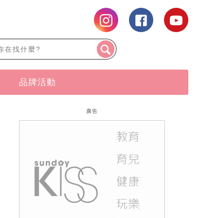
品牌活動
廣告