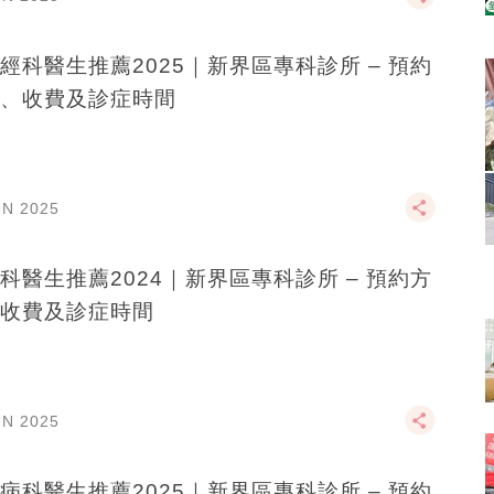
經科醫生推薦2025｜新界區專科診所 – 預約
、收費及診症時間
UN 2025
科醫生推薦2024｜新界區專科診所 – 預約方
收費及診症時間
UN 2025
病科醫生推薦2025｜新界區專科診所 – 預約