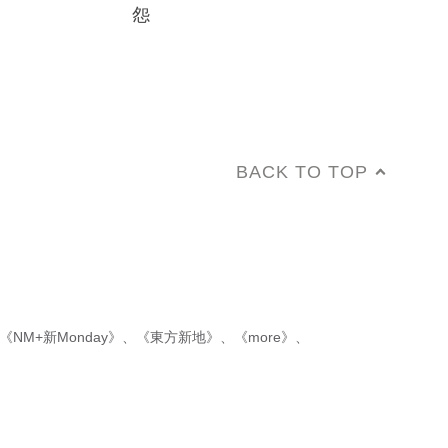
怨
BACK TO TOP
《NM+新Monday》
、
《東方新地》
、
《more》
、