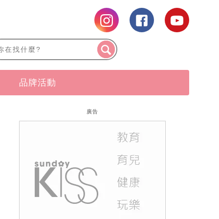
品牌活動
廣告