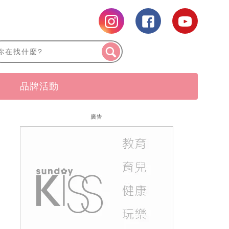
品牌活動
廣告