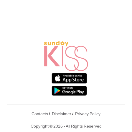
/
/
Contacts
Disclaimer
Privacy Policy
Copyright © 2026 - All Rights Reserved