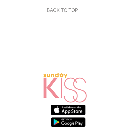
BACK TO TOP