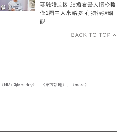
妻離婚原因 結婚看盡人情冷暖
僅1圈中人來婚宴 有獨特婚姻
觀
BACK TO TOP
《NM+新Monday》
、
《東方新地》
、
《more》
、