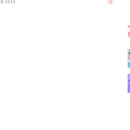
EB 2019