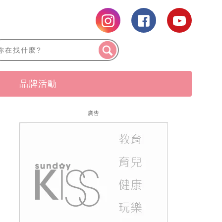
品牌活動
廣告