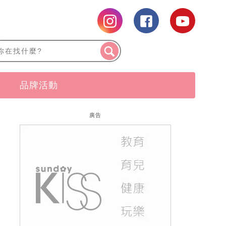
品牌活動
廣告