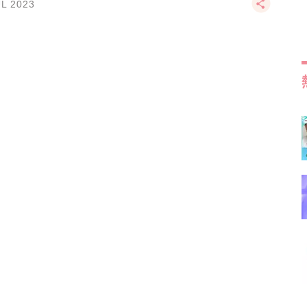
UL 2023