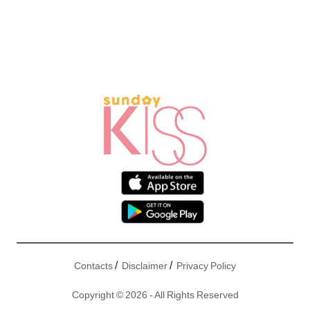
/
/
Contacts
Disclaimer
Privacy Policy
Copyright © 2026 - All Rights Reserved