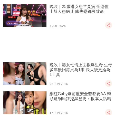
晚吹｜25歲港女患罕見病 全港僅
十餘人患病 肚餓失戀都可致命
7 JUL 2026
晚吹｜港女七情上面數爆生母 生母
多年後回港只為1事 長大後更淪為
1工具
22 JUN 2026
網紅Gaby爆前度安全套都要AA 轉
頭遭網民狂挖黑歷史：根本大話精
17 JUN 2026