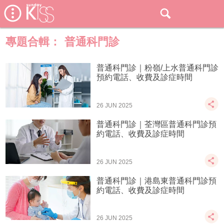
專題合輯：
普通科門診
普通科門診｜粉嶺/上水普通科門診
預約電話、收費及診症時間
26 JUN 2025
普通科門診｜荃灣區普通科門診預
約電話、收費及診症時間
26 JUN 2025
普通科門診｜港島東普通科門診預
約電話、收費及診症時間
26 JUN 2025