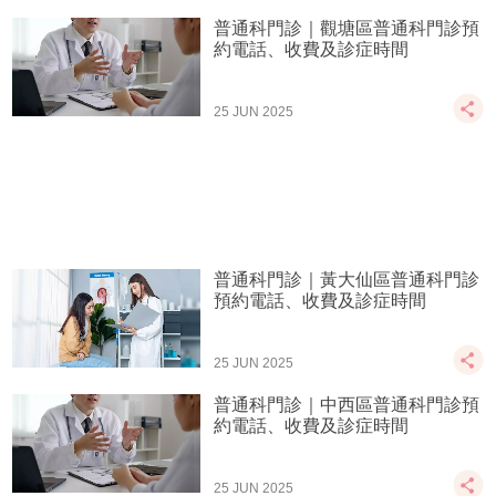
普通科門診｜觀塘區普通科門診預
約電話、收費及診症時間
25 JUN 2025
普通科門診｜黃大仙區普通科門診
預約電話、收費及診症時間
25 JUN 2025
普通科門診｜中西區普通科門診預
約電話、收費及診症時間
25 JUN 2025