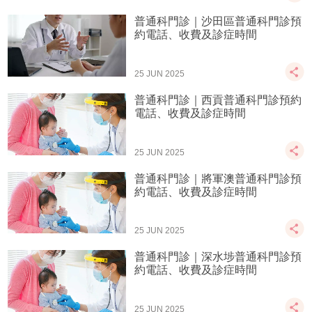
普通科門診｜沙田區普通科門診預
約電話、收費及診症時間
25 JUN 2025
普通科門診｜西貢普通科門診預約
電話、收費及診症時間
25 JUN 2025
普通科門診｜將軍澳普通科門診預
約電話、收費及診症時間
25 JUN 2025
普通科門診｜深水埗普通科門診預
約電話、收費及診症時間
25 JUN 2025