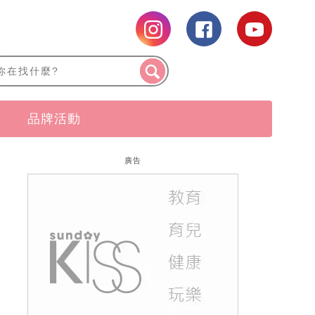
品牌活動
廣告