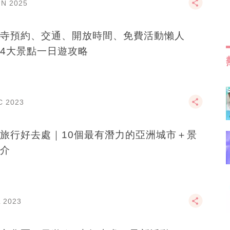
UN 2025
寺預約、交通、開放時間、免費活動懶人
4大景點一日遊攻略
C 2023
旅行好去處｜10個最有潛力的亞洲城市＋景
介
L 2023