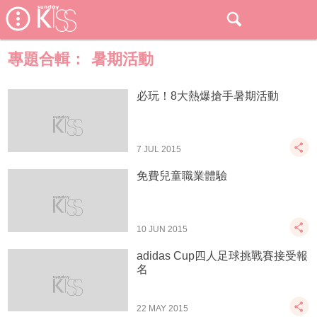
專題合輯：
暑期活動
必玩！8大熱爆搶手暑期活動
7 JUL 2015
免費兒童職業體驗
10 JUN 2015
adidas Cup四人足球挑戰賽接受報
名
22 MAY 2015