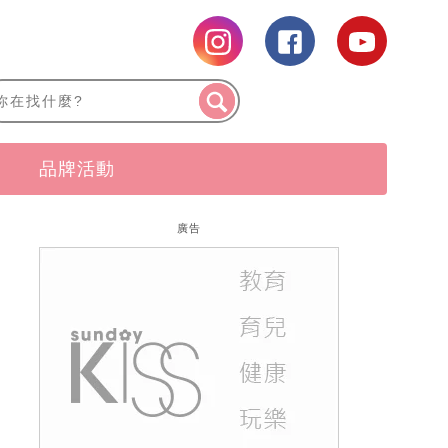
品牌活動
廣告