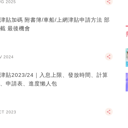
UG 2025
津貼加碼 附書簿/車船/上網津貼申請方法 部
截 最後機會
V 2024
津貼2023/24｜入息上限、發放時間、計算
、申請表、進度懶人包
CT 2023