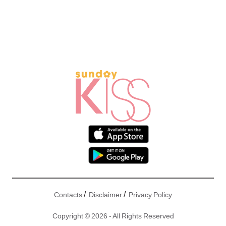
/
/
Contacts
Disclaimer
Privacy Policy
Copyright © 2026 - All Rights Reserved