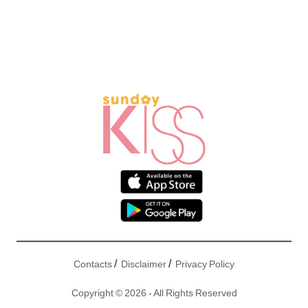
/
/
Contacts
Disclaimer
Privacy Policy
Copyright © 2026 - All Rights Reserved