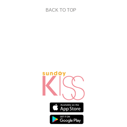
BACK TO TOP