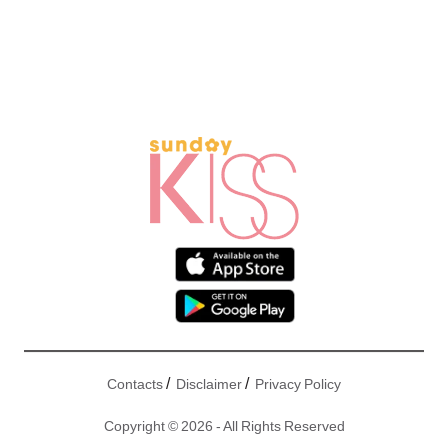
/
/
Contacts
Disclaimer
Privacy Policy
Copyright © 2026 - All Rights Reserved