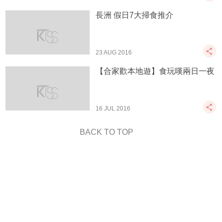
長洲 假日7大掃食推介
23 AUG 2016
【合家歡本地遊】食玩嘆兩日一夜
16 JUL 2016
BACK TO TOP