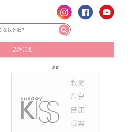
品牌活動
廣告