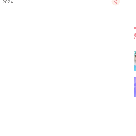
N 2024