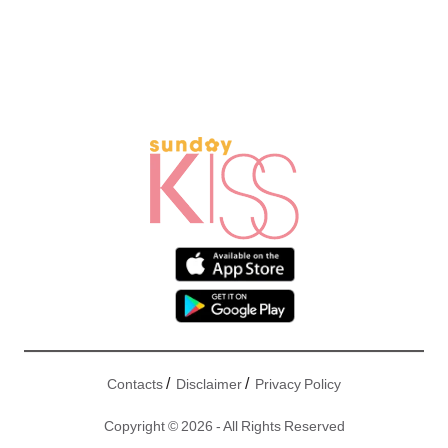
/
/
Contacts
Disclaimer
Privacy Policy
Copyright © 2026 - All Rights Reserved