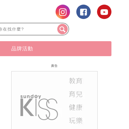
品牌活動
廣告