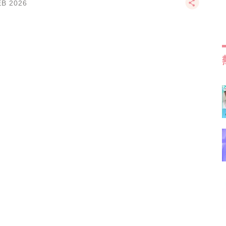
EB 2026